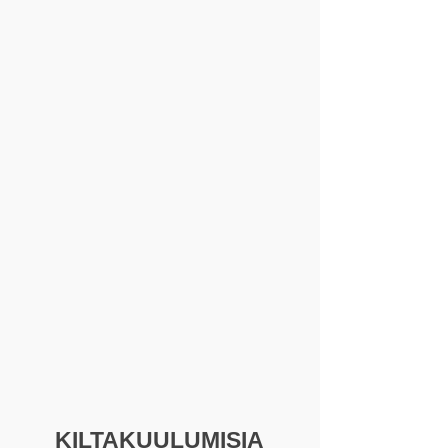
KILTAKUULUMISIA