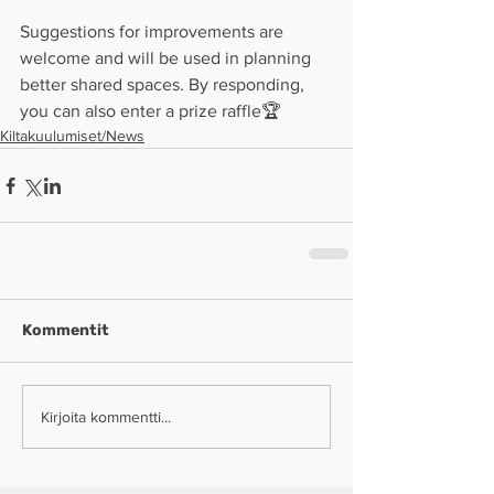
Suggestions for improvements are 
welcome and will be used in planning 
better shared spaces. By responding, 
you can also enter a prize raffle🏆
Kiltakuulumiset/News
Kommentit
Kirjoita kommentti...