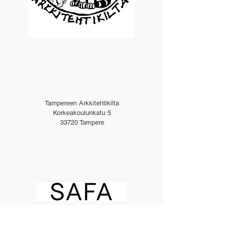
Tampereen Arkkitehtikilta
Korkeakoulunkatu 5
33720 Tampere