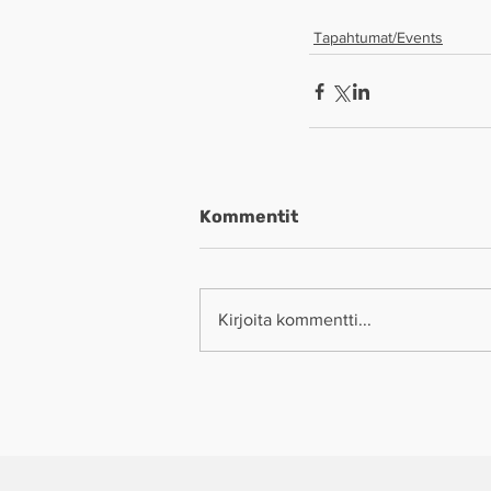
Tapahtumat/Events
Kommentit
Kirjoita kommentti...