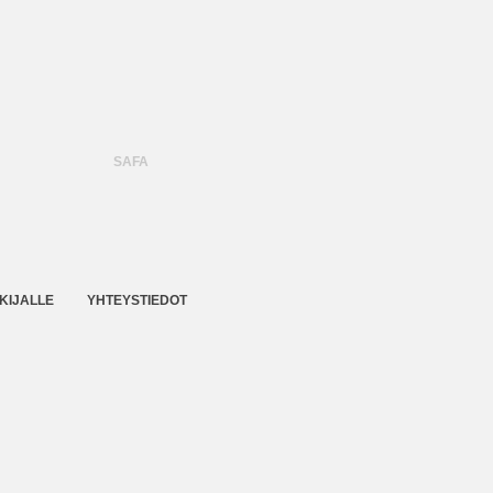
SAFA
KIJALLE
YHTEYSTIEDOT