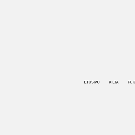
ETUSIVU
KILTA
FUK