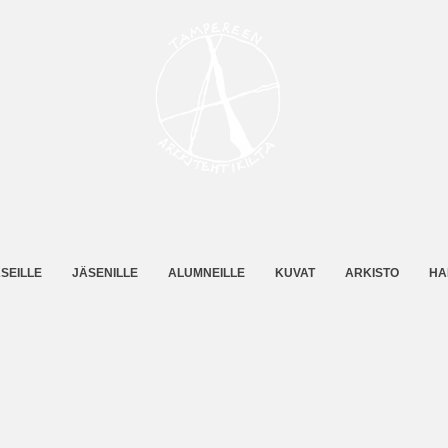
SEILLE
JÄSENILLE
ALUMNEILLE
KUVAT
ARKISTO
HA