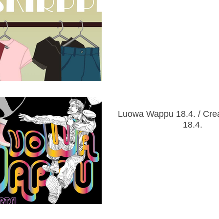
Luowa Wappu 18.4. / Cre
18.4.