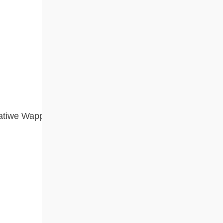
atiwe Wappu