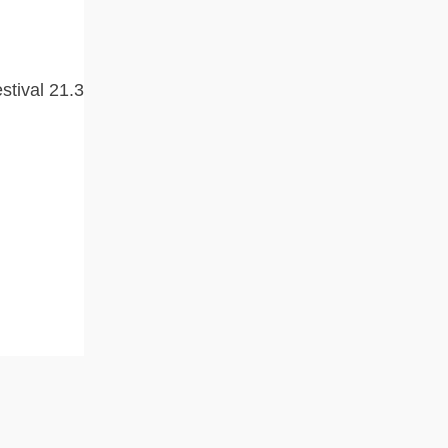
estival 21.3.