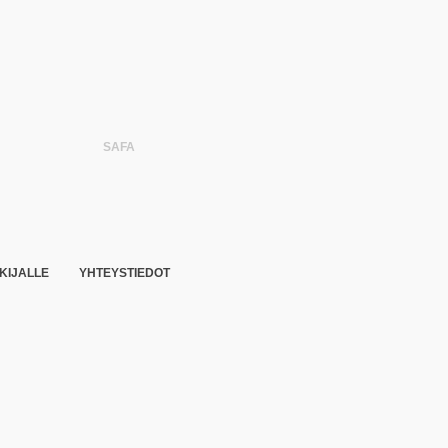
SAFA
KIJALLE
YHTEYSTIEDOT