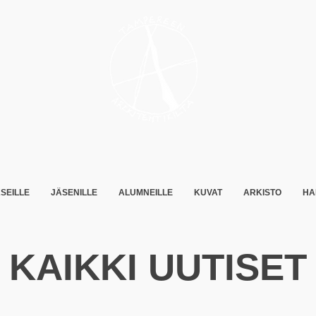
SEILLE
JÄSENILLE
ALUMNEILLE
KUVAT
ARKISTO
HA
KAIKKI UUTISET