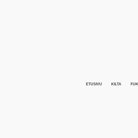
ETUSIVU
KILTA
FUK