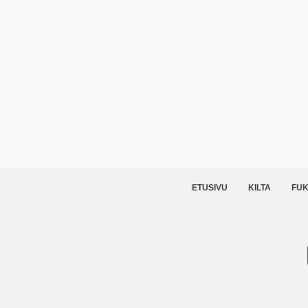
ETUSIVU
KILTA
FUK