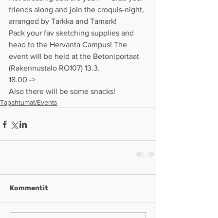
friends along and join the croquis-night, 
arranged by Tarkka and Tamark!
Pack your fav sketching supplies and 
head to the Hervanta Campus! The 
event will be held at the Betoniportaat 
(Rakennustalo RO107) 13.3.
18.00 ->
Also there will be some snacks!
Tapahtumat/Events
Kommentit