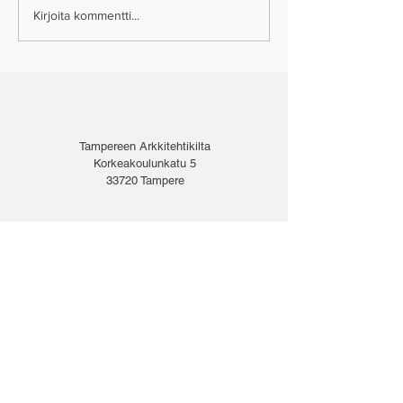
Kirjoita kommentti...
Tampereen Arkkitehtikilta
Korkeakoulunkatu 5
33720 Tampere