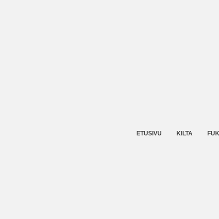
ETUSIVU
KILTA
FUK