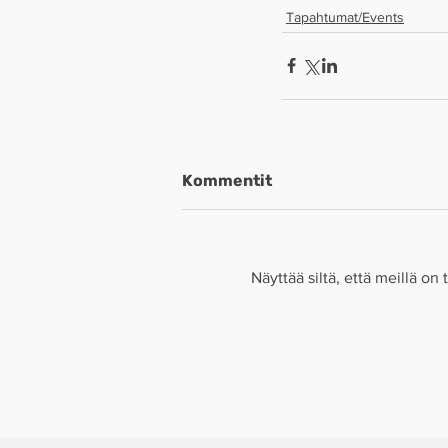
Tapahtumat/Events
Kommentit
Näyttää siltä, että meillä on