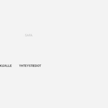
SAFA
KIJALLE
YHTEYSTIEDOT