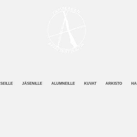
SEILLE
JÄSENILLE
ALUMNEILLE
KUVAT
ARKISTO
HA