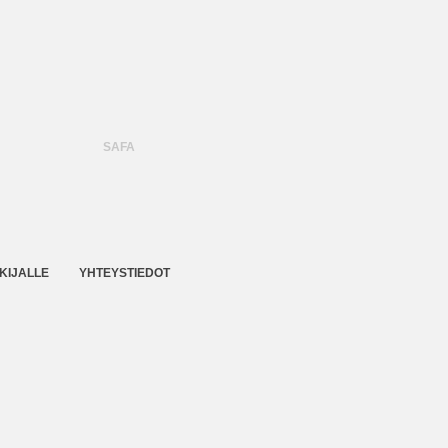
SAFA
KIJALLE
YHTEYSTIEDOT