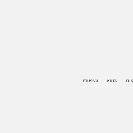
ETUSIVU
KILTA
FUK