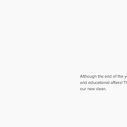
Although the end of the ye
and educational affairs! 
our new dean.