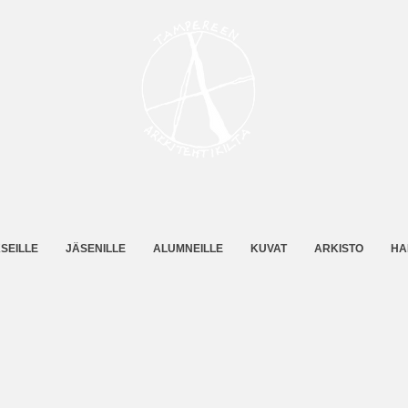
SEILLE
JÄSENILLE
ALUMNEILLE
KUVAT
ARKISTO
HA