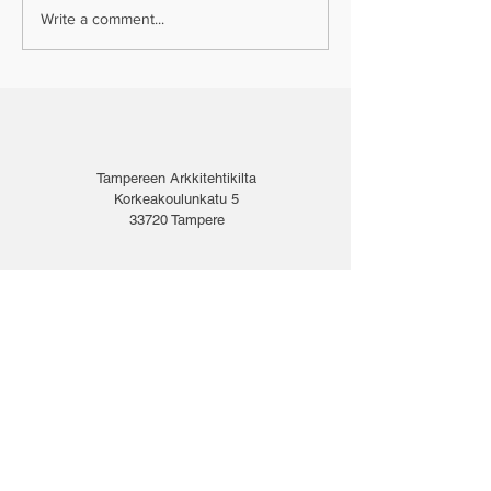
Write a comment...
Tampereen Arkkitehtikilta
Korkeakoulunkatu 5
33720 Tampere