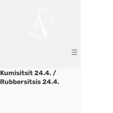
Kumisitsit 24.4. /
Rubbersitsis 24.4.