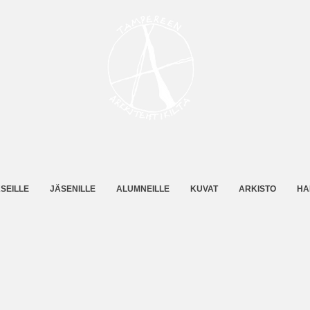
SEILLE
JÄSENILLE
ALUMNEILLE
KUVAT
ARKISTO
HA