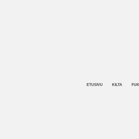
ETUSIVU
KILTA
FUK