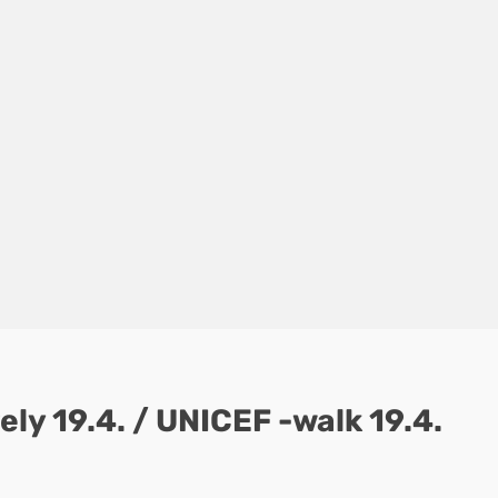
ly 19.4. / UNICEF -walk 19.4.