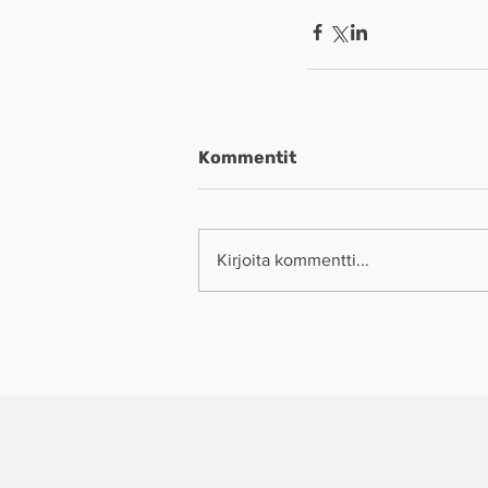
Kommentit
Kirjoita kommentti...