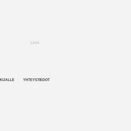
SAFA
KIJALLE
YHTEYSTIEDOT